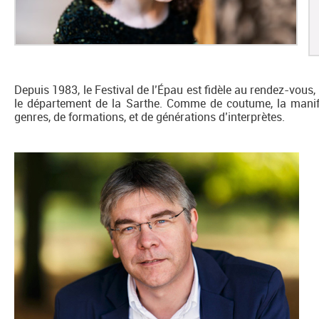
Depuis 1983, le Festival de l’Épau est fidèle au rendez-vous,
le département de la Sarthe. Comme de coutume, la manifes
genres, de formations, et de générations d’interprètes.