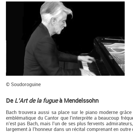
© Soudoroguine
De
L’Art de la fugue
à Mendelssohn
Bach trouvera aussi sa place sur le piano moderne grâce
emblématique du Cantor que l’interprète a beaucoup fréque
n’est pas Bach, mais l’un de ses plus fervents admirateurs,
largement à l’honneur dans un récital comprenant en outre 