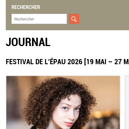
RECHERCHER
JOURNAL
​FESTIVAL DE L’ÉPAU 2026 [19 MAI – 27 