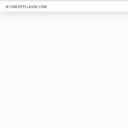
© CONCERTCLASSIC.COM