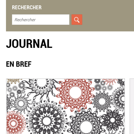
RECHERCHER
JOURNAL
EN BREF