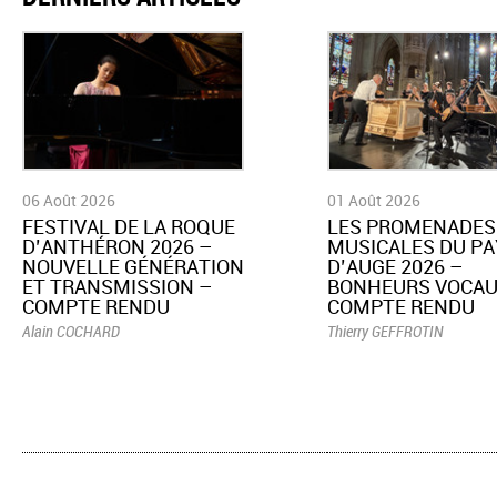
06 Août 2026
01 Août 2026
​FESTIVAL DE LA ROQUE
LES PROMENADES
D’ANTHÉRON 2026 –
MUSICALES DU PA
NOUVELLE GÉNÉRATION
D’AUGE 2026 –
ET TRANSMISSION –
BONHEURS VOCAU
COMPTE RENDU
COMPTE RENDU
Alain COCHARD
Thierry GEFFROTIN