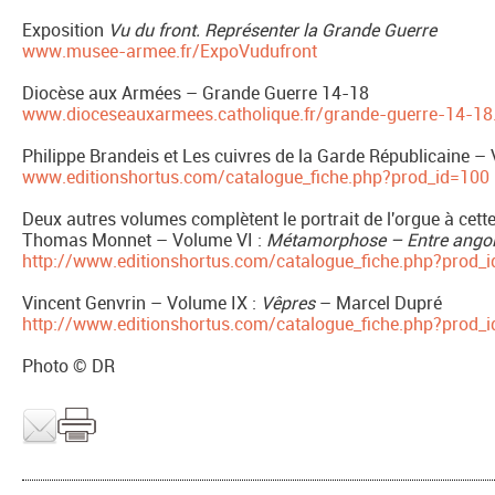
Exposition
Vu du front. Représenter la Grande Guerre
www.musee-armee.fr/ExpoVudufront
Diocèse aux Armées – Grande Guerre 14-18
www.dioceseauxarmees.catholique.fr/grande-guerre-14-18
Philippe Brandeis et Les cuivres de la Garde Républicaine – 
www.editionshortus.com/catalogue_fiche.php?prod_id=100
Deux autres volumes complètent le portrait de l'orgue à cett
Thomas Monnet – Volume VI :
Métamorphose – Entre angoi
http://www.editionshortus.com/catalogue_fiche.php?prod_
Vincent Genvrin – Volume IX :
Vêpres
– Marcel Dupré
http://www.editionshortus.com/catalogue_fiche.php?prod_
Photo © DR