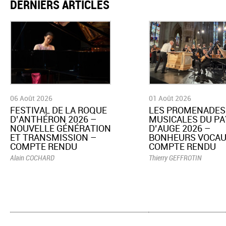
DERNIERS ARTICLES
06 Août 2026
01 Août 2026
​FESTIVAL DE LA ROQUE
LES PROMENADES
D’ANTHÉRON 2026 –
MUSICALES DU PA
NOUVELLE GÉNÉRATION
D’AUGE 2026 –
ET TRANSMISSION –
BONHEURS VOCAU
COMPTE RENDU
COMPTE RENDU
Alain COCHARD
Thierry GEFFROTIN