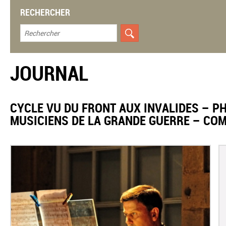
RECHERCHER
JOURNAL
CYCLE VU DU FRONT AUX INVALIDES – PH
MUSICIENS DE LA GRANDE GUERRE – CO