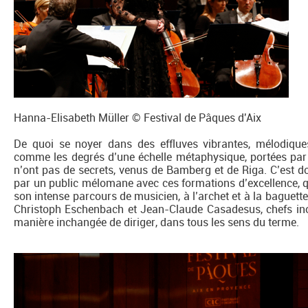
Hanna-Elisabeth Müller © Festival de Pâques d'Aix
De quoi se noyer dans des effluves vibrantes, mélodiques,
comme les degrés d’une échelle métaphysique, portées par 
n’ont pas de secrets, venus de Bamberg et de Riga. C’est do
par un public mélomane avec ces formations d’excellence, 
son intense parcours de musicien, à l’archet et à la baguette
Christoph Eschenbach et Jean-Claude Casadesus, chefs inox
manière inchangée de diriger, dans tous les sens du terme.