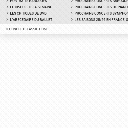
PORTRAITS BAROQUES
PROCHAINS CONCERTS BAROQU
LE DISQUE DE LA SEMAINE
PROCHAINS CONCERTS DE PIANO
LES CRITIQUES DE DVD
PROCHAINS CONCERTS SYMPHO
L'ABÉCÉDAIRE DU BALLET
LES SAISONS 25/26 EN FRANCE, 
© CONCERTCLASSIC.COM