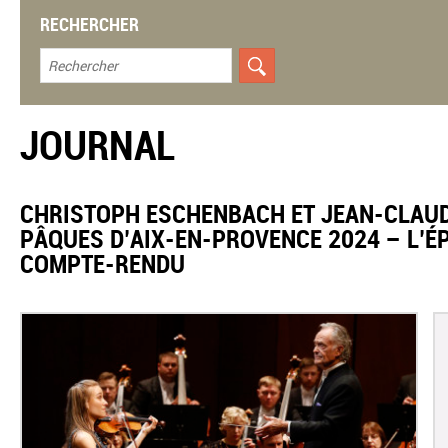
RECHERCHER
JOURNAL
CHRISTOPH ESCHENBACH ET JEAN-CLAUD
PÂQUES D’AIX-EN-PROVENCE 2024 – L’
COMPTE-RENDU