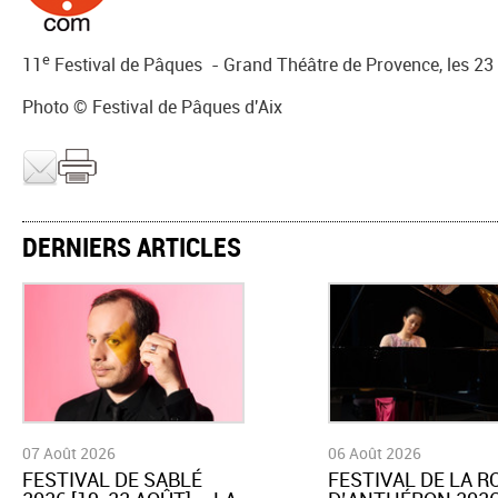
e
11
Festival de Pâques - Grand Théâtre de Provence, les 23
Photo © Festival de Pâques d'Aix
DERNIERS ARTICLES
07 Août 2026
06 Août 2026
​FESTIVAL DE SABLÉ
​FESTIVAL DE LA 