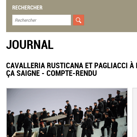
RECHERCHER
JOURNAL
CAVALLERIA RUSTICANA ET PAGLIACCI À 
ÇA SAIGNE - COMPTE-RENDU