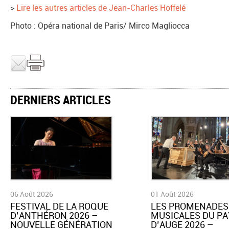
>
Lire les autres articles de Jean-Charles Hoffelé
Photo : Opéra national de Paris/ Mirco Magliocca
DERNIERS ARTICLES
06 Août 2026
01 Août 2026
​FESTIVAL DE LA ROQUE
LES PROMENADES
D’ANTHÉRON 2026 –
MUSICALES DU PA
NOUVELLE GÉNÉRATION
D’AUGE 2026 –