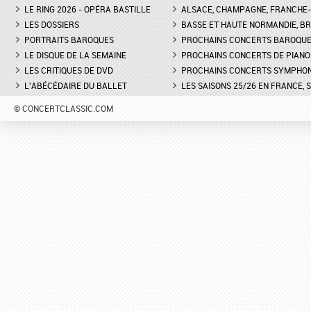
LE RING 2026 - OPÉRA BASTILLE
ALSACE, CHAMPAGNE, FRANCHE-C
LES DOSSIERS
BASSE ET HAUTE NORMANDIE, BR
PORTRAITS BAROQUES
PROCHAINS CONCERTS BAROQU
LE DISQUE DE LA SEMAINE
PROCHAINS CONCERTS DE PIANO
LES CRITIQUES DE DVD
PROCHAINS CONCERTS SYMPHO
L'ABÉCÉDAIRE DU BALLET
LES SAISONS 25/26 EN FRANCE, 
© CONCERTCLASSIC.COM