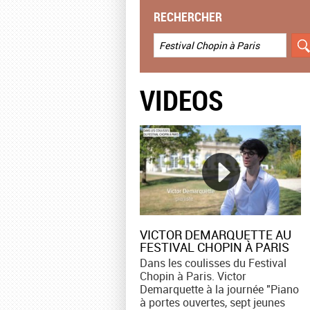
RECHERCHER
VIDEOS
VICTOR DEMARQUETTE AU
FESTIVAL CHOPIN À PARIS
Dans les coulisses du Festival
Chopin à Paris. Victor
Demarquette à la journée "Piano
à portes ouvertes, sept jeunes