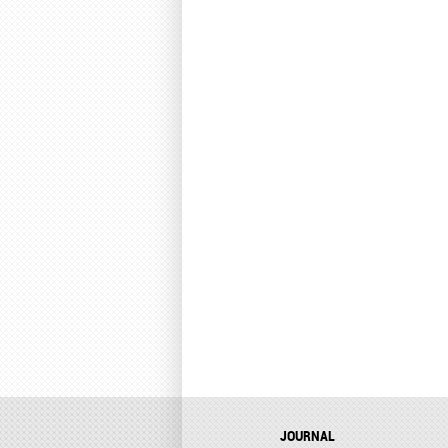
JOURNAL