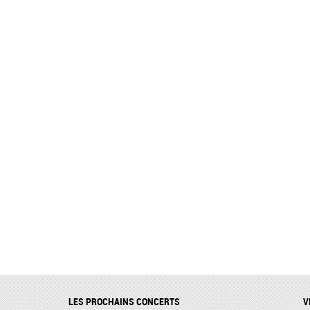
LES PROCHAINS CONCERTS
V