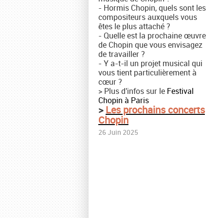
- Hormis Chopin, quels sont les
compositeurs auxquels vous
êtes le plus attaché ?
- Quelle est la prochaine œuvre
de Chopin que vous envisagez
de travailler ?
- Y a-t-il un projet musical qui
vous tient particulièrement à
cœur ?
> Plus d'infos sur le
Festival
Chopin à Paris
>
Les prochains concerts
Chopin
26 Juin 2025