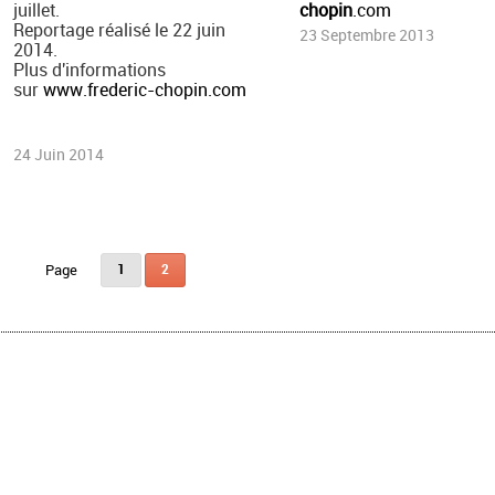
juillet.
chopin
.com
Reportage réalisé le 22 juin
23 Septembre 2013
2014.
Plus d'informations
sur
www.frederic-chopin.com
24 Juin 2014
1
2