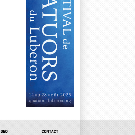
IDEO
CONTACT