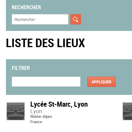
RECHERCHER
LISTE DES LIEUX
FILTRER
Lycée St-Marc, Lyon
Lyon
Rhône-Alpes
France