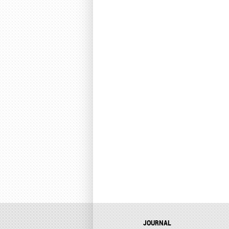
JOURNAL