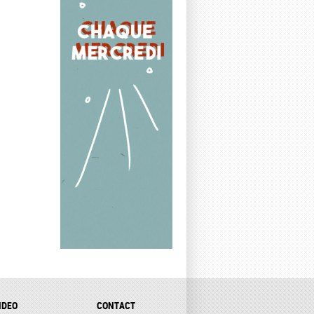
IDEO
CONTACT