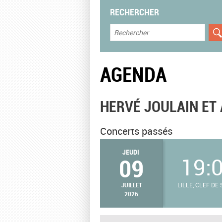
RECHERCHER
AGENDA
HERVÉ JOULAIN ET
Concerts passés
JEUDI
09
19:
JUILLET
LILLE, CLEF DE 
2026