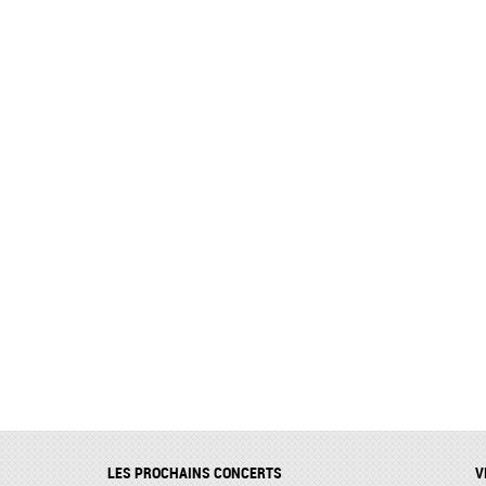
LES PROCHAINS CONCERTS
V