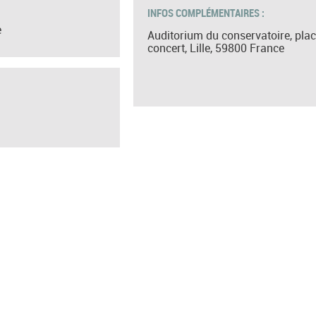
INFOS COMPLÉMENTAIRES :
e
Auditorium du conservatoire, pla
concert, Lille, 59800 France