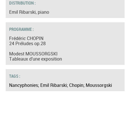
DISTRIBUTION :
Emil Ribarski, piano
PROGRAMME :
Frédéric CHOPIN
24 Préludes op.28
​Modest MOUSSORGSKI
Tableaux d'une exposition
TAGS :
Nancyphonies; Emil Ribarski; Chopin; Moussorgski