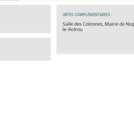
INFOS COMPLÉMENTAIRES :
Salle des Colonnes, Mairie de No
le-Rotrou