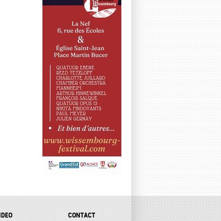
IDEO
CONTACT