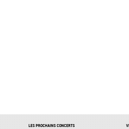
LES PROCHAINS CONCERTS
V