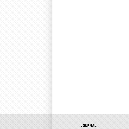
JOURNAL