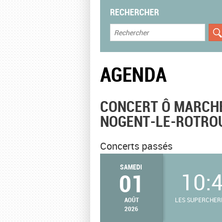
RECHERCHER
AGENDA
CONCERT Ô MARCHÉ
NOGENT-LE-ROTRO
Concerts passés
SAMEDI
01
10:
AOÛT
LES SUPERCHERI
2026