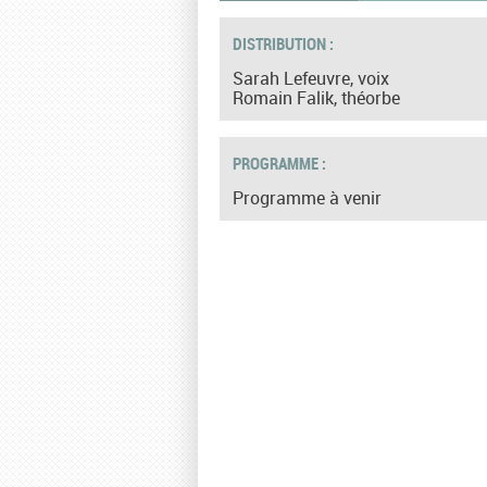
DISTRIBUTION :
Sarah Lefeuvre, voix
Romain Falik, théorbe
PROGRAMME :
Programme à venir