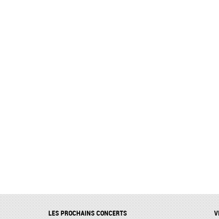
LES PROCHAINS CONCERTS
V