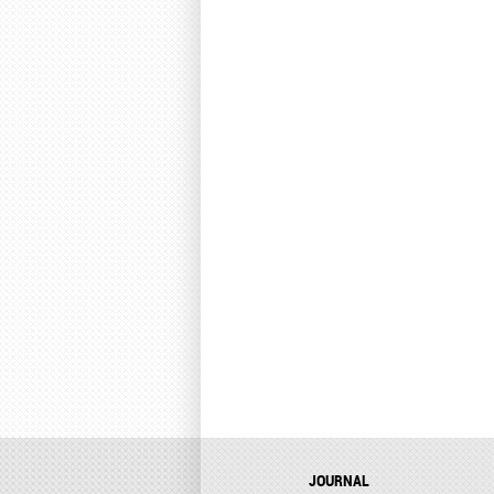
JOURNAL