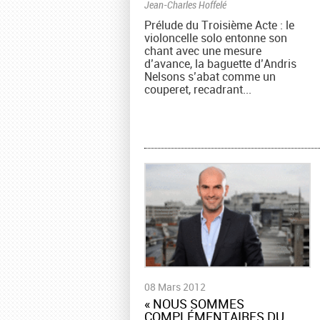
Jean-Charles Hoffelé
Prélude du Troisième Acte : le
violoncelle solo entonne son
chant avec une mesure
d’avance, la baguette d’Andris
Nelsons s’abat comme un
couperet, recadrant...
08 Mars 2012
« NOUS SOMMES
COMPLÉMENTAIRES DU