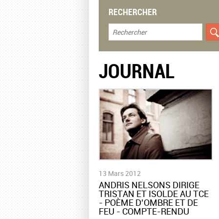
RECHERCHER
JOURNAL
13 Mars 2012
ANDRIS NELSONS DIRIGE
TRISTAN ET ISOLDE AU TCE
- POÈME D’OMBRE ET DE
FEU - COMPTE-RENDU