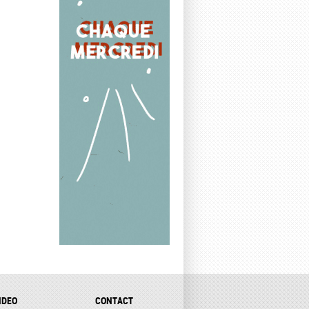
IDEO
CONTACT