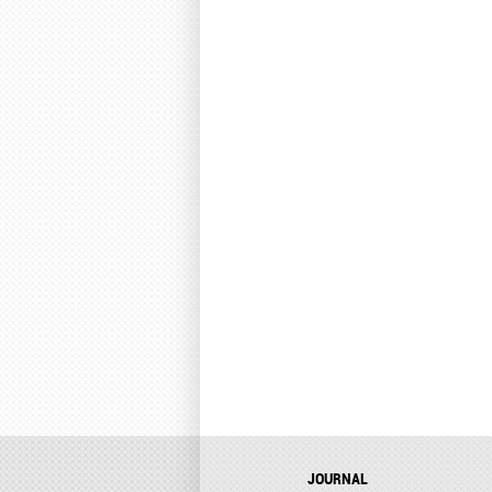
JOURNAL