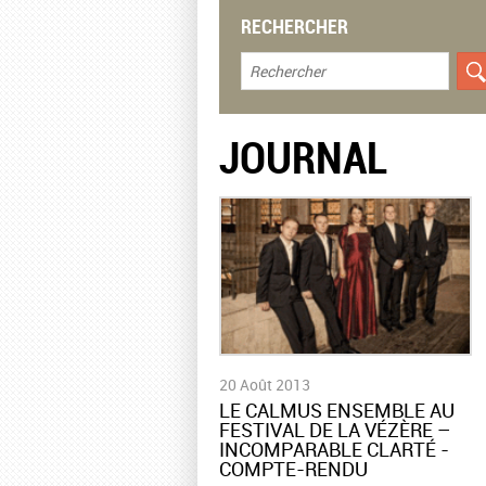
RECHERCHER
JOURNAL
20 Août 2013
LE CALMUS ENSEMBLE AU
FESTIVAL DE LA VÉZÈRE –
INCOMPARABLE CLARTÉ -
COMPTE-RENDU