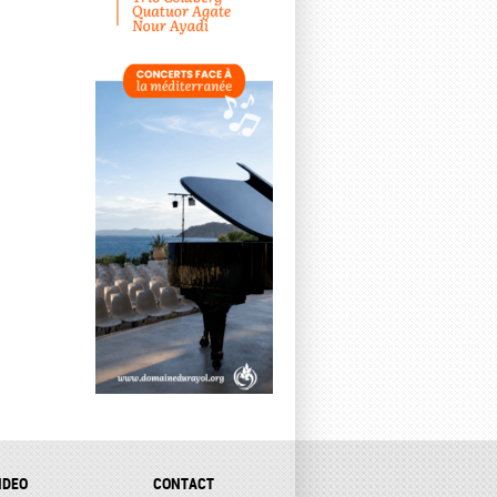
IDEO
CONTACT