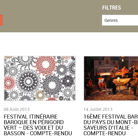
FILTRES
Genres
08 Août 2013
14 Juillet 2013
FESTIVAL ITINÉRAIRE
16ÈME FESTIVAL BA
BAROQUE EN PÉRIGORD
DU PAYS DU MONT-B
VERT – DES VOIX ET DU
SAVEURS D’ITALIE -
BASSON - COMPTE-RENDU
COMPTE-RENDU