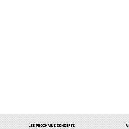
LES PROCHAINS CONCERTS
V