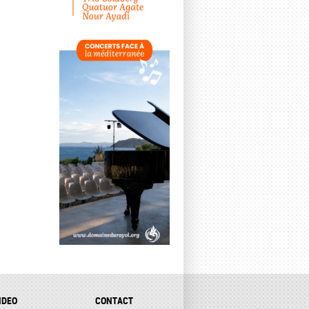
IDEO
CONTACT