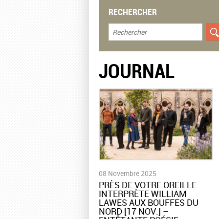
RECHERCHER
JOURNAL
08 Novembre 2025
​PRÈS DE VOTRE OREILLE
INTERPRÈTE WILLIAM
LAWES AUX BOUFFES DU
NORD [17 NOV.] –