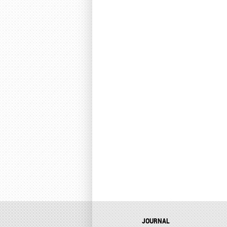
JOURNAL