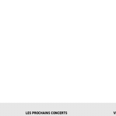
LES PROCHAINS CONCERTS
V