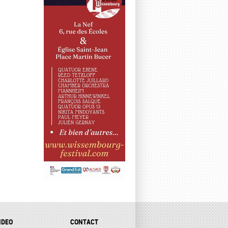
IDEO
CONTACT