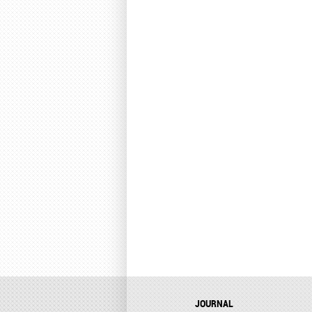
JOURNAL