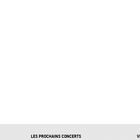
LES PROCHAINS CONCERTS
V