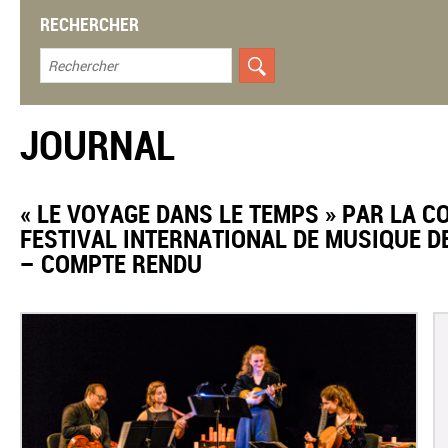
RECHERCHER
JOURNAL
​« LE VOYAGE DANS LE TEMPS » PAR LA 
FESTIVAL INTERNATIONAL DE MUSIQUE DE
– COMPTE RENDU