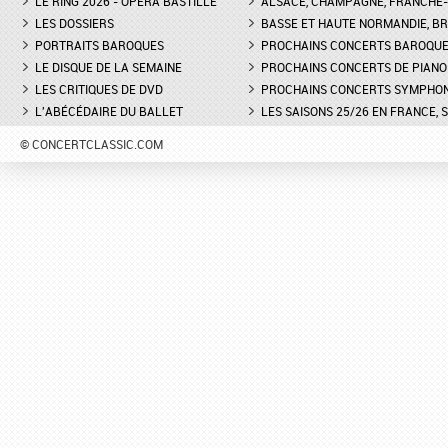
LE RING 2026 - OPÉRA BASTILLE
ALSACE, CHAMPAGNE, FRANCHE-C
LES DOSSIERS
BASSE ET HAUTE NORMANDIE, BR
PORTRAITS BAROQUES
PROCHAINS CONCERTS BAROQU
LE DISQUE DE LA SEMAINE
PROCHAINS CONCERTS DE PIANO
LES CRITIQUES DE DVD
PROCHAINS CONCERTS SYMPHO
L'ABÉCÉDAIRE DU BALLET
LES SAISONS 25/26 EN FRANCE, 
© CONCERTCLASSIC.COM