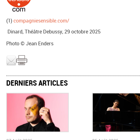
(1)
compagniesensible.com/
Dinard, Théâtre Debussy, 29 octobre 2025
Photo © Jean Enders
DERNIERS ARTICLES